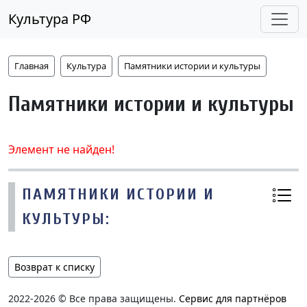
Культура РФ
Главная
Культура
Памятники истории и культуры
Памятники истории и культуры
Элемент не найден!
ПАМЯТНИКИ ИСТОРИИ И
КУЛЬТУРЫ:
Возврат к списку
2022-2026 © Все права защищены.
Сервис для партнёров