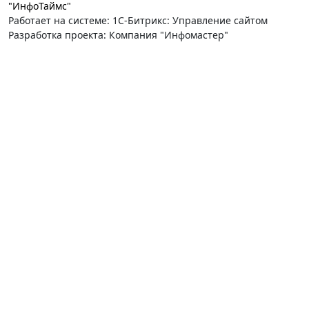
"ИнфоТаймс"
Работает на системе: 1С-Битрикс: Управление сайтом
Разработка проекта: Компания "Инфомастер"