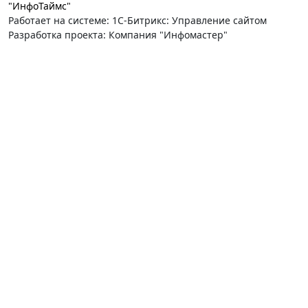
"ИнфоТаймс"
Работает на системе: 1С-Битрикс: Управление сайтом
Разработка проекта: Компания "Инфомастер"