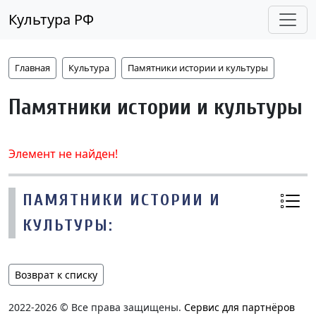
Культура РФ
Главная
Культура
Памятники истории и культуры
Памятники истории и культуры
Элемент не найден!
ПАМЯТНИКИ ИСТОРИИ И
КУЛЬТУРЫ:
Возврат к списку
2022-2026 © Все права защищены.
Сервис для партнёров