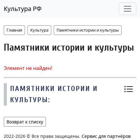
Культура РФ
Главная
Культура
Памятники истории и культуры
Памятники истории и культуры
Элемент не найден!
ПАМЯТНИКИ ИСТОРИИ И
КУЛЬТУРЫ:
Возврат к списку
2022-2026 © Все права защищены.
Сервис для партнёров