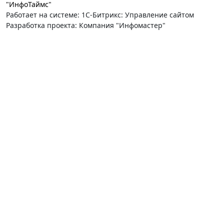
"ИнфоТаймс"
Работает на системе: 1С-Битрикс: Управление сайтом
Разработка проекта: Компания "Инфомастер"