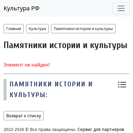
Культура РФ
Главная
Культура
Памятники истории и культуры
Памятники истории и культуры
Элемент не найден!
ПАМЯТНИКИ ИСТОРИИ И
КУЛЬТУРЫ:
Возврат к списку
2022-2026 © Все права защищены.
Сервис для партнёров