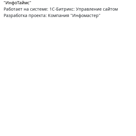
"ИнфоТаймс"
Работает на системе: 1С-Битрикс: Управление сайтом
Разработка проекта: Компания "Инфомастер"