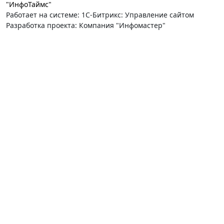
"ИнфоТаймс"
Работает на системе: 1С-Битрикс: Управление сайтом
Разработка проекта: Компания "Инфомастер"