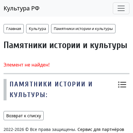
Культура РФ
Главная
Культура
Памятники истории и культуры
Памятники истории и культуры
Элемент не найден!
ПАМЯТНИКИ ИСТОРИИ И
КУЛЬТУРЫ:
Возврат к списку
2022-2026 © Все права защищены.
Сервис для партнёров