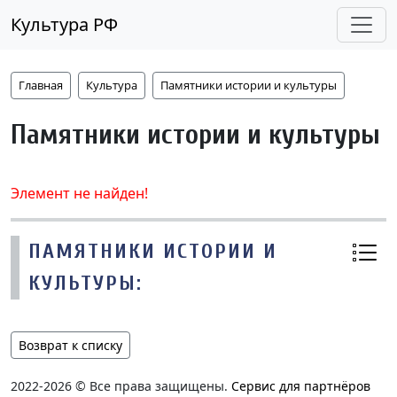
Культура РФ
Главная
Культура
Памятники истории и культуры
Памятники истории и культуры
Элемент не найден!
ПАМЯТНИКИ ИСТОРИИ И
КУЛЬТУРЫ:
Возврат к списку
2022-2026 © Все права защищены.
Сервис для партнёров