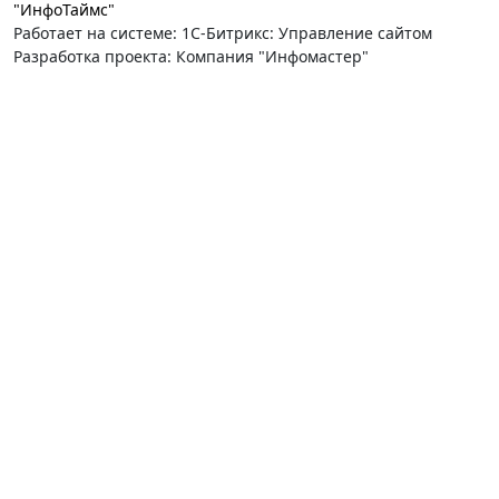
"ИнфоТаймс"
Работает на системе: 1С-Битрикс: Управление сайтом
Разработка проекта: Компания "Инфомастер"