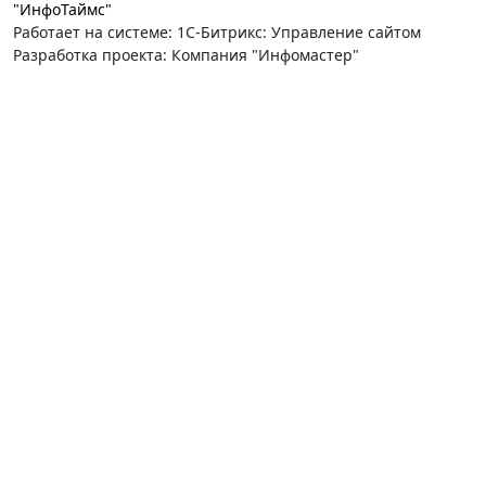
"ИнфоТаймс"
Работает на системе: 1С-Битрикс: Управление сайтом
Разработка проекта: Компания "Инфомастер"