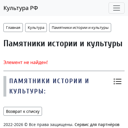
Культура РФ
Главная
Культура
Памятники истории и культуры
Памятники истории и культуры
Элемент не найден!
ПАМЯТНИКИ ИСТОРИИ И
КУЛЬТУРЫ:
Возврат к списку
2022-2026 © Все права защищены.
Сервис для партнёров