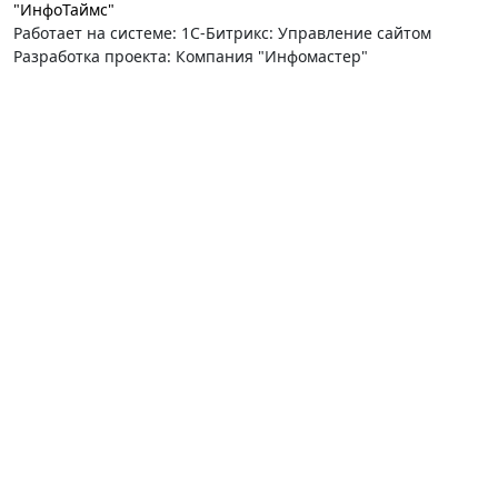
"ИнфоТаймс"
Работает на системе: 1С-Битрикс: Управление сайтом
Разработка проекта: Компания "Инфомастер"