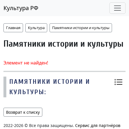
Культура РФ
Главная
Культура
Памятники истории и культуры
Памятники истории и культуры
Элемент не найден!
ПАМЯТНИКИ ИСТОРИИ И
КУЛЬТУРЫ:
Возврат к списку
2022-2026 © Все права защищены.
Сервис для партнёров