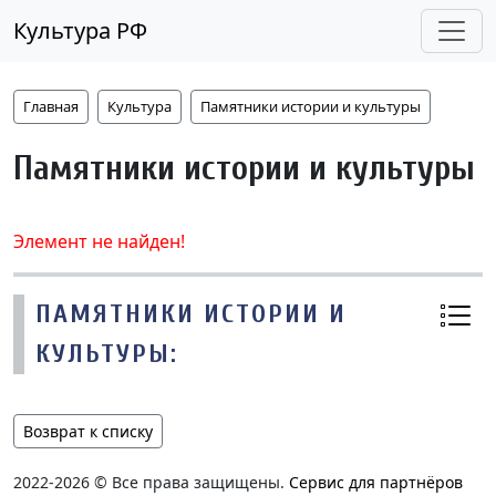
Культура РФ
Главная
Культура
Памятники истории и культуры
Памятники истории и культуры
Элемент не найден!
ПАМЯТНИКИ ИСТОРИИ И
КУЛЬТУРЫ:
Возврат к списку
2022-2026 © Все права защищены.
Сервис для партнёров