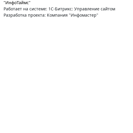
"ИнфоТаймс"
Работает на системе: 1С-Битрикс: Управление сайтом
Разработка проекта: Компания "Инфомастер"