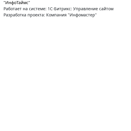
"ИнфоТаймс"
Работает на системе: 1С-Битрикс: Управление сайтом
Разработка проекта: Компания "Инфомастер"