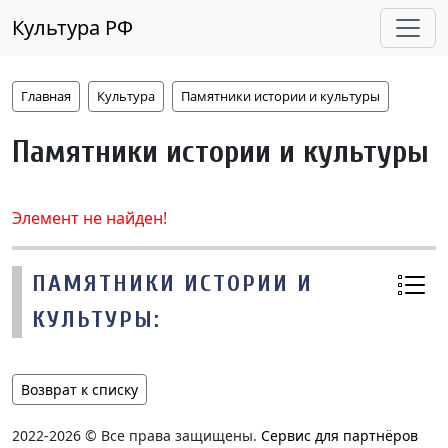
Культура РФ
Главная
Культура
Памятники истории и культуры
Памятники истории и культуры
Элемент не найден!
ПАМЯТНИКИ ИСТОРИИ И
КУЛЬТУРЫ:
Возврат к списку
2022-2026 © Все права защищены.
Сервис для партнёров