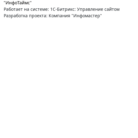
"ИнфоТаймс"
Работает на системе: 1С-Битрикс: Управление сайтом
Разработка проекта: Компания "Инфомастер"