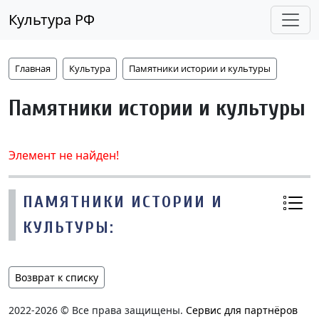
Культура РФ
Главная
Культура
Памятники истории и культуры
Памятники истории и культуры
Элемент не найден!
ПАМЯТНИКИ ИСТОРИИ И
КУЛЬТУРЫ:
Возврат к списку
2022-2026 © Все права защищены.
Сервис для партнёров