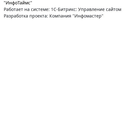
"ИнфоТаймс"
Работает на системе: 1С-Битрикс: Управление сайтом
Разработка проекта: Компания "Инфомастер"