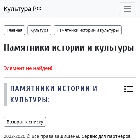
Культура РФ
Главная
Культура
Памятники истории и культуры
Памятники истории и культуры
Элемент не найден!
ПАМЯТНИКИ ИСТОРИИ И
КУЛЬТУРЫ:
Возврат к списку
2022-2026 © Все права защищены.
Сервис для партнёров