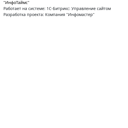
"ИнфоТаймс"
Работает на системе: 1С-Битрикс: Управление сайтом
Разработка проекта: Компания "Инфомастер"