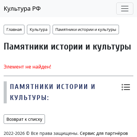
Культура РФ
Главная
Культура
Памятники истории и культуры
Памятники истории и культуры
Элемент не найден!
ПАМЯТНИКИ ИСТОРИИ И
КУЛЬТУРЫ:
Возврат к списку
2022-2026 © Все права защищены.
Сервис для партнёров