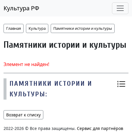
Культура РФ
Главная
Культура
Памятники истории и культуры
Памятники истории и культуры
Элемент не найден!
ПАМЯТНИКИ ИСТОРИИ И
КУЛЬТУРЫ:
Возврат к списку
2022-2026 © Все права защищены.
Сервис для партнёров