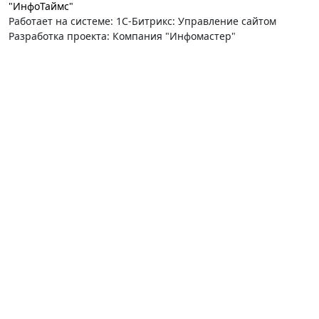
"ИнфоТаймс"
Работает на системе: 1С-Битрикс: Управление сайтом
Разработка проекта: Компания "Инфомастер"