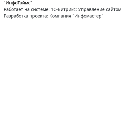
"ИнфоТаймс"
Работает на системе: 1С-Битрикс: Управление сайтом
Разработка проекта: Компания "Инфомастер"