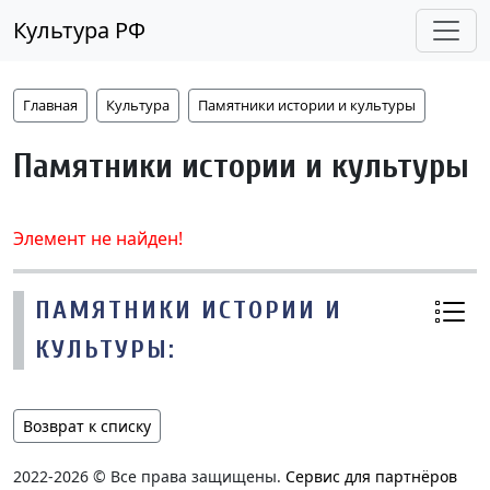
Культура РФ
Главная
Культура
Памятники истории и культуры
Памятники истории и культуры
Элемент не найден!
ПАМЯТНИКИ ИСТОРИИ И
КУЛЬТУРЫ:
Возврат к списку
2022-2026 © Все права защищены.
Сервис для партнёров