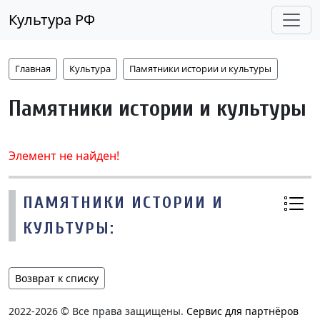
Культура РФ
Главная
Культура
Памятники истории и культуры
Памятники истории и культуры
Элемент не найден!
ПАМЯТНИКИ ИСТОРИИ И
КУЛЬТУРЫ:
Возврат к списку
2022-2026 © Все права защищены.
Сервис для партнёров