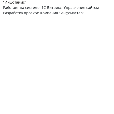
"ИнфоТаймс"
Работает на системе: 1С-Битрикс: Управление сайтом
Разработка проекта: Компания "Инфомастер"