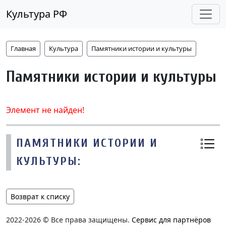
Культура РФ
Главная
Культура
Памятники истории и культуры
Памятники истории и культуры
Элемент не найден!
ПАМЯТНИКИ ИСТОРИИ И
КУЛЬТУРЫ:
Возврат к списку
2022-2026 © Все права защищены.
Сервис для партнёров