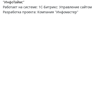
"ИнфоТаймс"
Работает на системе: 1С-Битрикс: Управление сайтом
Разработка проекта: Компания "Инфомастер"