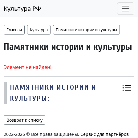
Культура РФ
Главная
Культура
Памятники истории и культуры
Памятники истории и культуры
Элемент не найден!
ПАМЯТНИКИ ИСТОРИИ И
КУЛЬТУРЫ:
Возврат к списку
2022-2026 © Все права защищены.
Сервис для партнёров