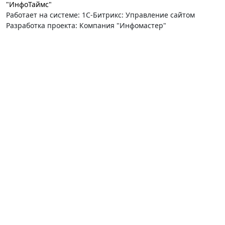
"ИнфоТаймс"
Работает на системе: 1С-Битрикс: Управление сайтом
Разработка проекта: Компания "Инфомастер"