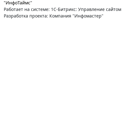
"ИнфоТаймс"
Работает на системе: 1С-Битрикс: Управление сайтом
Разработка проекта: Компания "Инфомастер"