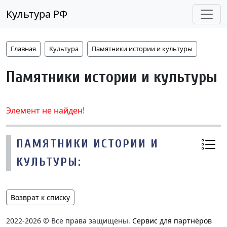
Культура РФ
Главная
Культура
Памятники истории и культуры
Памятники истории и культуры
Элемент не найден!
ПАМЯТНИКИ ИСТОРИИ И
КУЛЬТУРЫ:
Возврат к списку
2022-2026 © Все права защищены.
Сервис для партнёров